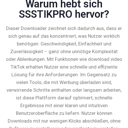
Warum hebt sich
SSSTIKPRO hervor?
Dieser Downloader zeichnet sich dadurch aus, dass er
sich genau auf das konzentriert, was Nutzer wirklich
benötigen: Geschwindigkeit, Einfachheit und
Zuverlässigkeit – ganz ohne unnötige Komplexität
oder Ablenkungen. Mit Funktionen wie download video
TikTok erhalten Nutzer eine schnelle und effiziente
Lösung für ihre Anforderungen. Im Gegensatz zu
vielen Tools, die mit Werbung überladen sind,
verwirrende Schritte enthalten oder langsam arbeiten,
ist diese Plattform darauf optimiert, schnelle
Ergebnisse mit einer klaren und intuitiven
Benutzeroberfläche zu liefern. Nutzer können
Downloads mit nur wenigen Klicks abschließen, ohne