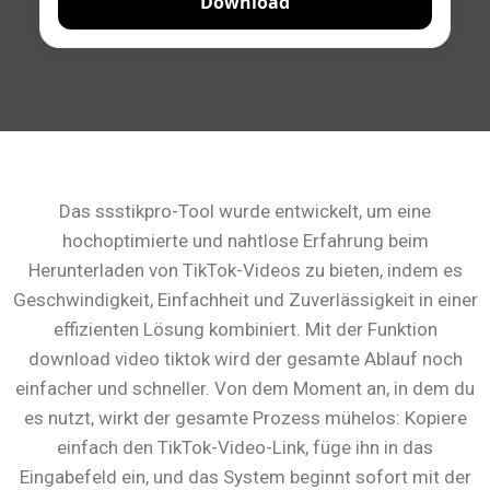
Download
Das ssstikpro-Tool wurde entwickelt, um eine
hochoptimierte und nahtlose Erfahrung beim
Herunterladen von TikTok-Videos zu bieten, indem es
Geschwindigkeit, Einfachheit und Zuverlässigkeit in einer
effizienten Lösung kombiniert. Mit der Funktion
download video tiktok wird der gesamte Ablauf noch
einfacher und schneller. Von dem Moment an, in dem du
es nutzt, wirkt der gesamte Prozess mühelos: Kopiere
einfach den TikTok-Video-Link, füge ihn in das
Eingabefeld ein, und das System beginnt sofort mit der