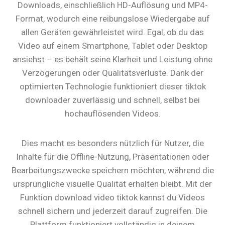
Downloads, einschließlich HD-Auflösung und MP4-
Format, wodurch eine reibungslose Wiedergabe auf
allen Geräten gewährleistet wird. Egal, ob du das
Video auf einem Smartphone, Tablet oder Desktop
ansiehst – es behält seine Klarheit und Leistung ohne
Verzögerungen oder Qualitätsverluste. Dank der
optimierten Technologie funktioniert dieser tiktok
downloader zuverlässig und schnell, selbst bei
hochauflösenden Videos.
Dies macht es besonders nützlich für Nutzer, die
Inhalte für die Offline-Nutzung, Präsentationen oder
Bearbeitungszwecke speichern möchten, während die
ursprüngliche visuelle Qualität erhalten bleibt. Mit der
Funktion download video tiktok kannst du Videos
schnell sichern und jederzeit darauf zugreifen. Die
Plattform funktioniert vollständig in deinem