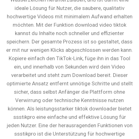
ideale Lösung für Nutzer, die saubere, qualitativ
hochwertige Videos mit minimalem Aufwand erhalten
möchten. Mit der Funktion download video tiktok
kannst du Inhalte noch schneller und effizienter
speichern. Der gesamte Prozess ist so gestaltet, dass
er mit nur wenigen Klicks abgeschlossen werden kann.
Kopiere einfach den TikTok-Link, füge ihn in das Tool
ein, und innerhalb von Sekunden wird dein Video
verarbeitet und steht zum Download bereit. Dieser
optimierte Ansatz entfernt unnötige Schritte und stellt
sicher, dass selbst Anfänger die Plattform ohne
Verwirrung oder technische Kenntnisse nutzen
können. Als leistungsstarker tiktok downloader bietet
ssstikpro eine einfache und effektive Lösung für
jeden Nutzer. Eine der herausragenden Funktionen von
ssstikpro ist die Unterstützung für hochwertige