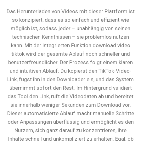
Das Herunterladen von Videos mit dieser Plattform ist
so konzipiert, dass es so einfach und effizient wie
möglich ist, sodass jeder – unabhängig von seinen
technischen Kenntnissen – sie problemlos nutzen
kann. Mit der integrierten Funktion download video
tiktok wird der gesamte Ablauf noch schneller und
benutzerfreundlicher. Der Prozess folgt einem klaren
und intuitiven Ablauf: Du kopierst den TikTok-Video-
Link, fügst ihn in den Downloader ein, und das System
übernimmt sofort den Rest. Im Hintergrund validiert
das Tool den Link, ruft die Videodaten ab und bereitet
sie innerhalb weniger Sekunden zum Download vor.
Dieser automatisierte Ablauf macht manuelle Schritte
oder Anpassungen überflüssig und ermöglicht es den
Nutzern, sich ganz darauf zu konzentrieren, ihre
Inhalte schnell und unkompliziert zu erhalten. Egal, ob