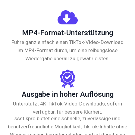
MP4-Format-Unterstützung
Führe ganz einfach einen TikTok-Video-Download
im MP4-Format durch, um eine reibungslose
Wiedergabe überall zu gewährleisten.
Ausgabe in hoher Auflösung
Unterstützt 4K-TikTok-Video-Downloads, sofern
verfügbar, für bessere Klarheit.
ssstikpro bietet eine schnelle, zuverlässige und
benutzerfreundliche Möglichkeit, TikTok-Inhalte ohne
Wasserzeichen herunterzuladen, und ist damit eine