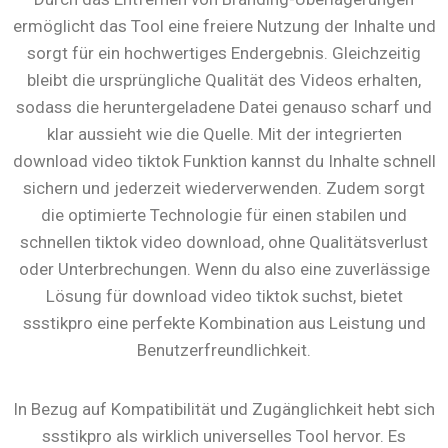
ermöglicht das Tool eine freiere Nutzung der Inhalte und
sorgt für ein hochwertiges Endergebnis. Gleichzeitig
bleibt die ursprüngliche Qualität des Videos erhalten,
sodass die heruntergeladene Datei genauso scharf und
klar aussieht wie die Quelle. Mit der integrierten
download video tiktok Funktion kannst du Inhalte schnell
sichern und jederzeit wiederverwenden. Zudem sorgt
die optimierte Technologie für einen stabilen und
schnellen tiktok video download, ohne Qualitätsverlust
oder Unterbrechungen. Wenn du also eine zuverlässige
Lösung für download video tiktok suchst, bietet
ssstikpro eine perfekte Kombination aus Leistung und
Benutzerfreundlichkeit.
In Bezug auf Kompatibilität und Zugänglichkeit hebt sich
ssstikpro als wirklich universelles Tool hervor. Es