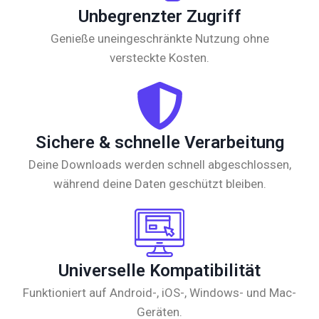
Unbegrenzter Zugriff
Genieße uneingeschränkte Nutzung ohne
versteckte Kosten.
Sichere & schnelle Verarbeitung
Deine Downloads werden schnell abgeschlossen,
während deine Daten geschützt bleiben.
Universelle Kompatibilität
Funktioniert auf Android-, iOS-, Windows- und Mac-
Geräten.