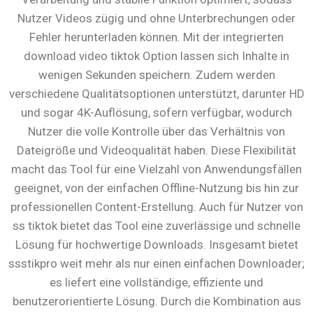
Nutzer Videos zügig und ohne Unterbrechungen oder
Fehler herunterladen können. Mit der integrierten
download video tiktok Option lassen sich Inhalte in
wenigen Sekunden speichern. Zudem werden
verschiedene Qualitätsoptionen unterstützt, darunter HD
und sogar 4K-Auflösung, sofern verfügbar, wodurch
Nutzer die volle Kontrolle über das Verhältnis von
Dateigröße und Videoqualität haben. Diese Flexibilität
macht das Tool für eine Vielzahl von Anwendungsfällen
geeignet, von der einfachen Offline-Nutzung bis hin zur
professionellen Content-Erstellung. Auch für Nutzer von
ss tiktok bietet das Tool eine zuverlässige und schnelle
Lösung für hochwertige Downloads. Insgesamt bietet
ssstikpro weit mehr als nur einen einfachen Downloader;
es liefert eine vollständige, effiziente und
benutzerorientierte Lösung. Durch die Kombination aus