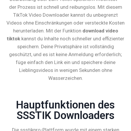
der Prozess ist schnell und reibungslos. Mit diesem
TikTok Video Downloader kannst du unbegrenzt
Videos ohne Einschränkungen oder versteckte Kosten
herunterladen. Mit der Funktion
download video
tiktok
kannst du Inhalte noch schneller und effizienter
speichern. Deine Privatsphäre ist vollständig
geschützt, und es ist keine Anmeldung erforderlich;
füge einfach den Link ein und speichere deine
Lieblingsvideos in wenigen Sekunden ohne
Wasserzeichen.
Hauptfunktionen des
SSSTIK Downloaders
Die ssstikpro-Plattform wurde mit einem starken