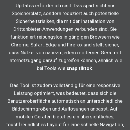
Updates erforderlich sind. Das spart nicht nur
Speicherplatz, sondern reduziert auch potenzielle
Sicherheitsrisiken, die mit der Installation von
Drittanbieter-Anwendungen verbunden sind. Sie
funktioniert reibungslos in gängigen Browsern wie
Chrome, Safari, Edge und Firefox und stellt sicher,
dass Nutzer von nahezu jedem modernen Gerät mit
Internetzugang darauf zugreifen können, ähnlich wie
bei Tools wie
snap tiktok
.
Das Tool ist zudem vollständig für eine responsive
Leistung optimiert, was bedeutet, dass sich die
Benutzeroberfläche automatisch an unterschiedliche
Bildschirmgrößen und Auflösungen anpasst. Auf
mobilen Geräten bietet es ein übersichtliches,
touchfreundliches Layout für eine schnelle Navigation,