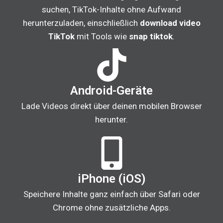
suchen, TikTok-Inhalte ohne Aufwand
herunterzuladen, einschließlich
download video
TikTok
mit Tools wie
snap tiktok
.
Android-Geräte
Lade Videos direkt über deinen mobilen Browser
herunter.
iPhone (iOS)
Speichere Inhalte ganz einfach über Safari oder
Chrome ohne zusätzliche Apps.