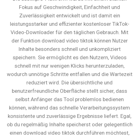
Fokus auf Geschwindigkeit, Einfachheit und
Zuverlässigkeit entwickelt und ist damit ein
leistungsstarker und effizienter kostenloser TikTok-
Video-Downloader für den täglichen Gebrauch. Mit
der Funktion download video tiktok können Nutzer
Inhalte besonders schnell und unkompliziert
speichern. Sie ermöglicht es den Nutzern, Videos
schnell mit nur wenigen Klicks herunterzuladen,
wodurch unnötige Schritte entfallen und die Wartezeit
reduziert wird. Die übersichtliche und
benutzerfreundliche Oberfläche stellt sicher, dass
selbst Anfänger das Tool problemlos bedienen
können, während das schnelle Verarbeitungssystem
konsistente und zuverlässige Ergebnisse liefert. Egal,
ob du regelmäßig Inhalte speicherst oder gelegentlich
einen download video tiktok durchführen möchtest,