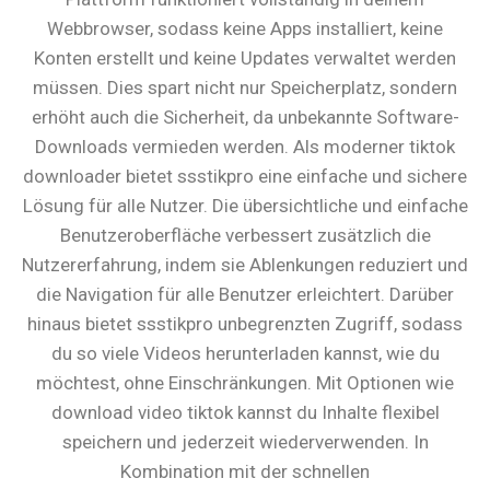
Webbrowser, sodass keine Apps installiert, keine
Konten erstellt und keine Updates verwaltet werden
müssen. Dies spart nicht nur Speicherplatz, sondern
erhöht auch die Sicherheit, da unbekannte Software-
Downloads vermieden werden. Als moderner tiktok
downloader bietet ssstikpro eine einfache und sichere
Lösung für alle Nutzer. Die übersichtliche und einfache
Benutzeroberfläche verbessert zusätzlich die
Nutzererfahrung, indem sie Ablenkungen reduziert und
die Navigation für alle Benutzer erleichtert. Darüber
hinaus bietet ssstikpro unbegrenzten Zugriff, sodass
du so viele Videos herunterladen kannst, wie du
möchtest, ohne Einschränkungen. Mit Optionen wie
download video tiktok kannst du Inhalte flexibel
speichern und jederzeit wiederverwenden. In
Kombination mit der schnellen