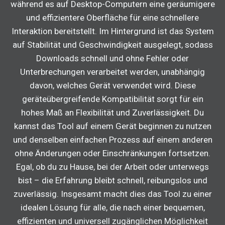
während es auf Desktop-Computern eine geräumigere
und effizientere Oberfläche für eine schnellere
Interaktion bereitstellt. Im Hintergrund ist das System
auf Stabilität und Geschwindigkeit ausgelegt, sodass
Downloads schnell und ohne Fehler oder
Unterbrechungen verarbeitet werden, unabhängig
davon, welches Gerät verwendet wird. Diese
geräteübergreifende Kompatibilität sorgt für ein
hohes Maß an Flexibilität und Zuverlässigkeit. Du
kannst das Tool auf einem Gerät beginnen zu nutzen
und denselben einfachen Prozess auf einem anderen
ohne Änderungen oder Einschränkungen fortsetzen.
Egal, ob du zu Hause, bei der Arbeit oder unterwegs
bist – die Erfahrung bleibt schnell, reibungslos und
zuverlässig. Insgesamt macht dies das Tool zu einer
idealen Lösung für alle, die nach einer bequemen,
effizienten und universell zugänglichen Möglichkeit