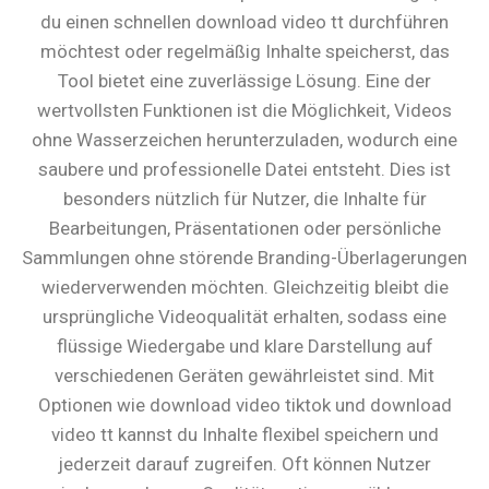
du einen schnellen download video tt durchführen
möchtest oder regelmäßig Inhalte speicherst, das
Tool bietet eine zuverlässige Lösung. Eine der
wertvollsten Funktionen ist die Möglichkeit, Videos
ohne Wasserzeichen herunterzuladen, wodurch eine
saubere und professionelle Datei entsteht. Dies ist
besonders nützlich für Nutzer, die Inhalte für
Bearbeitungen, Präsentationen oder persönliche
Sammlungen ohne störende Branding-Überlagerungen
wiederverwenden möchten. Gleichzeitig bleibt die
ursprüngliche Videoqualität erhalten, sodass eine
flüssige Wiedergabe und klare Darstellung auf
verschiedenen Geräten gewährleistet sind. Mit
Optionen wie download video tiktok und download
video tt kannst du Inhalte flexibel speichern und
jederzeit darauf zugreifen. Oft können Nutzer