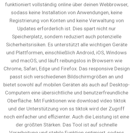
funktioniert vollständig online über deinen Webbrowser,
sodass keine Installation von Anwendungen, keine
Registrierung von Konten und keine Verwaltung von
Updates erforderlich ist. Dies spart nicht nur
Speicherplatz, sondern reduziert auch potenzielle
Sicherheitsrisiken. Es unterstützt alle wichtigen Geräte
und Plattformen, einschließlich Android, iOS, Windows
und macOS, und läuft reibungslos in Browsern wie
Chrome, Safari, Edge und Firefox. Das responsive Design
passt sich verschiedenen Bildschirmgrößen an und
bietet sowohl auf mobilen Geräten als auch auf Desktop-
Computern eine übersichtliche und benutzerfreundliche
Oberfläche. Mit Funktionen wie download video tiktok
und der Unterstützung von ss tiktok wird der Zugriff
noch einfacher und effizienter. Auch die Leistung ist eine
der größten Stärken. Das Tool ist auf schnelle
Verarbeitung und stabile Funktion optimiert, sodass