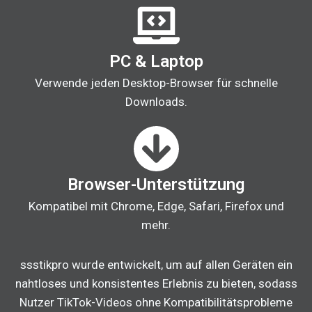
PC & Laptop
Verwende jeden Desktop-Browser für schnelle
Downloads.
Browser-Unterstützung
Kompatibel mit Chrome, Edge, Safari, Firefox und
mehr.
ssstikpro wurde entwickelt, um auf allen Geräten ein
nahtloses und konsistentes Erlebnis zu bieten, sodass
Nutzer TikTok-Videos ohne Kompatibilitätsprobleme