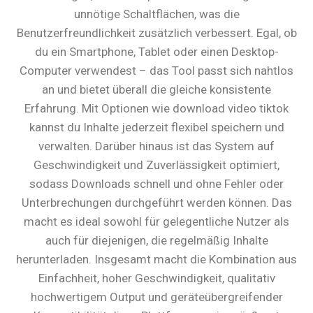
unnötige Schaltflächen, was die
Benutzerfreundlichkeit zusätzlich verbessert. Egal, ob
du ein Smartphone, Tablet oder einen Desktop-
Computer verwendest – das Tool passt sich nahtlos
an und bietet überall die gleiche konsistente
Erfahrung. Mit Optionen wie download video tiktok
kannst du Inhalte jederzeit flexibel speichern und
verwalten. Darüber hinaus ist das System auf
Geschwindigkeit und Zuverlässigkeit optimiert,
sodass Downloads schnell und ohne Fehler oder
Unterbrechungen durchgeführt werden können. Das
macht es ideal sowohl für gelegentliche Nutzer als
auch für diejenigen, die regelmäßig Inhalte
herunterladen. Insgesamt macht die Kombination aus
Einfachheit, hoher Geschwindigkeit, qualitativ
hochwertigem Output und geräteübergreifender