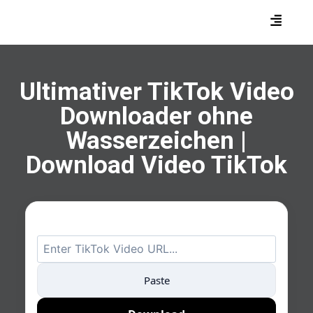
Ultimativer TikTok Video
Downloader ohne
Wasserzeichen |
Download Video TikTok
Paste