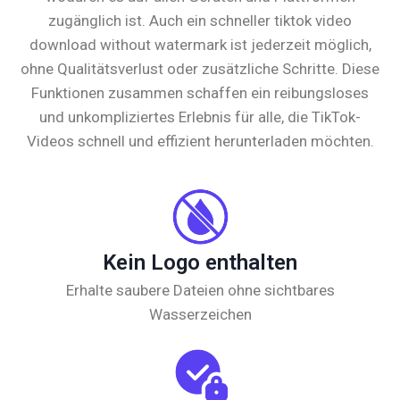
zugänglich ist. Auch ein schneller tiktok video
download without watermark ist jederzeit möglich,
ohne Qualitätsverlust oder zusätzliche Schritte. Diese
Funktionen zusammen schaffen ein reibungsloses
und unkompliziertes Erlebnis für alle, die TikTok-
Videos schnell und effizient herunterladen möchten.
Kein Logo enthalten
Erhalte saubere Dateien ohne sichtbares
Wasserzeichen