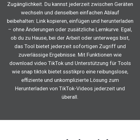
Zugänglichkeit. Du kannst jederzeit zwischen Geräten
wechseln und denselben einfachen Ablauf
beibehalten: Link kopieren, einfügen und herunterladen
– ohne Änderungen oder zusätzliche Lernkurve. Egal,
ob du zu Hause, bei der Arbeit oder unterwegs bist,
das Tool bietet jederzeit sofortigen Zugriff und
zuverlässige Ergebnisse. Mit Funktionen wie
download video TikTok und Unterstützung für Tools
wie snap tiktok bietet ssstikpro eine reibungslose,
effiziente und unkomplizierte Lösung zum
Herunterladen von TikTok-Videos jederzeit und
überall.