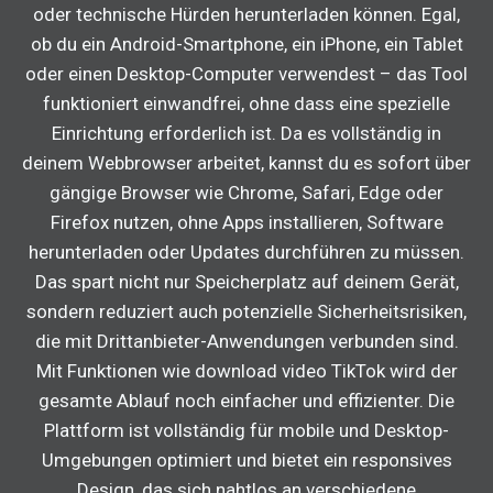
oder technische Hürden herunterladen können. Egal,
ob du ein Android-Smartphone, ein iPhone, ein Tablet
oder einen Desktop-Computer verwendest – das Tool
funktioniert einwandfrei, ohne dass eine spezielle
Einrichtung erforderlich ist. Da es vollständig in
deinem Webbrowser arbeitet, kannst du es sofort über
gängige Browser wie Chrome, Safari, Edge oder
Firefox nutzen, ohne Apps installieren, Software
herunterladen oder Updates durchführen zu müssen.
Das spart nicht nur Speicherplatz auf deinem Gerät,
sondern reduziert auch potenzielle Sicherheitsrisiken,
die mit Drittanbieter-Anwendungen verbunden sind.
Mit Funktionen wie download video TikTok wird der
gesamte Ablauf noch einfacher und effizienter. Die
Plattform ist vollständig für mobile und Desktop-
Umgebungen optimiert und bietet ein responsives
Design, das sich nahtlos an verschiedene