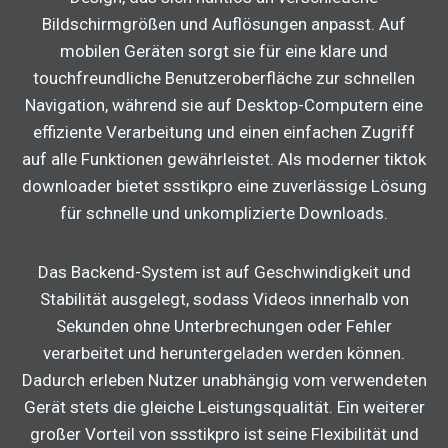
Bildschirmgrößen und Auflösungen anpasst. Auf
mobilen Geräten sorgt sie für eine klare und
touchfreundliche Benutzeroberfläche zur schnellen
Navigation, während sie auf Desktop-Computern eine
effiziente Verarbeitung und einen einfachen Zugriff
auf alle Funktionen gewährleistet. Als moderner tiktok
downloader bietet ssstikpro eine zuverlässige Lösung
für schnelle und unkomplizierte Downloads.
Das Backend-System ist auf Geschwindigkeit und
Stabilität ausgelegt, sodass Videos innerhalb von
Sekunden ohne Unterbrechungen oder Fehler
verarbeitet und heruntergeladen werden können.
Dadurch erleben Nutzer unabhängig vom verwendeten
Gerät stets die gleiche Leistungsqualität. Ein weiterer
großer Vorteil von ssstikpro ist seine Flexibilität und