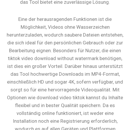
das Tool bietet eine zuverlässige Lösung.
Eine der herausragenden Funktionen ist die
Möglichkeit, Videos ohne Wasserzeichen
herunterzuladen, wodurch saubere Dateien entstehen,
die sich ideal für den persönlichen Gebrauch oder zur
Bearbeitung eignen. Besonders für Nutzer, die einen
tiktok video download without watermark benötigen,
ist dies ein großer Vorteil. Darüber hinaus unterstützt
das Tool hochwertige Downloads im MP4-Format,
einschließlich HD und sogar 4K, sofern verfügbar, und
sorgt so für eine hervorragende Videoqualität. Mit
Optionen wie download video tiktok kannst du Inhalte
flexibel und in bester Qualität speichern. Da es
vollständig online funktioniert, ist weder eine
Installation noch eine Registrierung erforderlich,
wodurch es auf allen Geräten und Plattformen