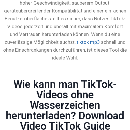
hoher Geschwindigkeit, sauberem Output,
geräteübergreifender Kompatibilität und einer einfachen
Benutzeroberfläche stellt es sicher, dass Nutzer TikTok-
Videos jederzeit und überall mit maximalem Komfort
und Vertrauen herunterladen können. Wenn du eine
zuverlässige Möglichkeit suchst,
tiktok mp3
schnell und
ohne Einschränkungen durchzuführen, ist dieses Tool die
ideale Wahl.
Wie kann man TikTok-
Videos ohne
Wasserzeichen
herunterladen? Download
Video TikTok Guide