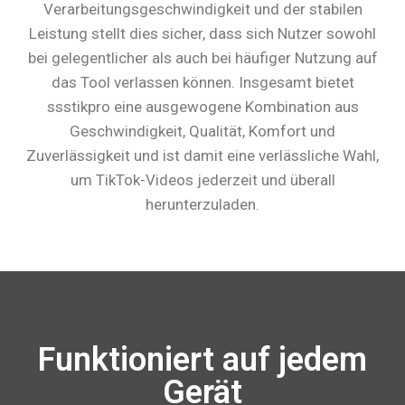
Verarbeitungsgeschwindigkeit und der stabilen
Leistung stellt dies sicher, dass sich Nutzer sowohl
bei gelegentlicher als auch bei häufiger Nutzung auf
das Tool verlassen können. Insgesamt bietet
ssstikpro eine ausgewogene Kombination aus
Geschwindigkeit, Qualität, Komfort und
Zuverlässigkeit und ist damit eine verlässliche Wahl,
um TikTok-Videos jederzeit und überall
herunterzuladen.
Funktioniert auf jedem
Gerät