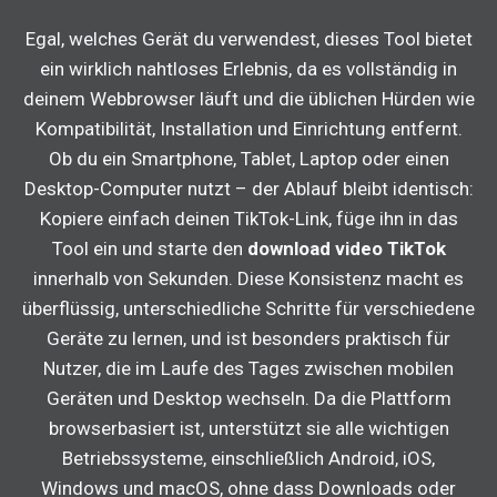
Egal, welches Gerät du verwendest, dieses Tool bietet
ein wirklich nahtloses Erlebnis, da es vollständig in
deinem Webbrowser läuft und die üblichen Hürden wie
Kompatibilität, Installation und Einrichtung entfernt.
Ob du ein Smartphone, Tablet, Laptop oder einen
Desktop-Computer nutzt – der Ablauf bleibt identisch:
Kopiere einfach deinen TikTok-Link, füge ihn in das
Tool ein und starte den
download video TikTok
innerhalb von Sekunden. Diese Konsistenz macht es
überflüssig, unterschiedliche Schritte für verschiedene
Geräte zu lernen, und ist besonders praktisch für
Nutzer, die im Laufe des Tages zwischen mobilen
Geräten und Desktop wechseln. Da die Plattform
browserbasiert ist, unterstützt sie alle wichtigen
Betriebssysteme, einschließlich Android, iOS,
Windows und macOS, ohne dass Downloads oder